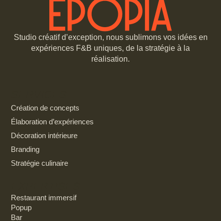
Studio créatif d’exception, nous sublimons vos idées en
expériences F&B uniques, de la stratégie à la
réalisation.
SERVICES
Création de concepts
Élaboration d’expériences
Décoration intérieure
Branding
Stratégie culinaire
EXPERTISES
Restaurant immersif
Popup
Bar