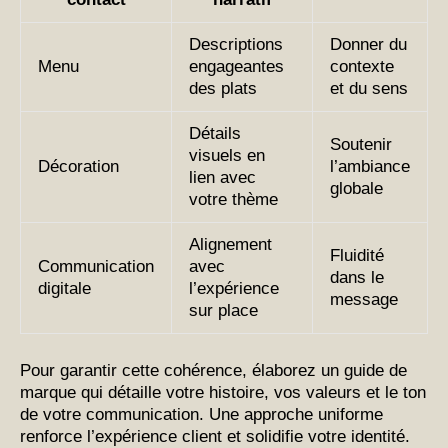
Descriptions
Donner du
Menu
engageantes
contexte
des plats
et du sens
Détails
Soutenir
visuels en
Décoration
l’ambiance
lien avec
globale
votre thème
Alignement
Fluidité
Communication
avec
dans le
digitale
l’expérience
message
sur place
Pour garantir cette cohérence, élaborez un guide de
marque qui détaille votre histoire, vos valeurs et le ton
de votre communication. Une approche uniforme
renforce l’expérience client et solidifie votre identité.