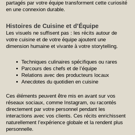
partagés par votre équipe transforment cette curiosité
en une connexion durable.
Histoires de Cuisine et d’Équipe
Les visuels ne suffisent pas : les récits autour de
votre cuisine et de votre équipe ajoutent une
dimension humaine et vivante à votre storytelling.
Techniques culinaires spécifiques ou rares
Parcours des chefs et de l’équipe
Relations avec des producteurs locaux
Anecdotes du quotidien en cuisine
Ces éléments peuvent être mis en avant sur vos
réseaux sociaux, comme Instagram, ou racontés
directement par votre personnel pendant les
interactions avec vos clients. Ces récits enrichissent
naturellement l’expérience globale et la rendent plus
personnelle.