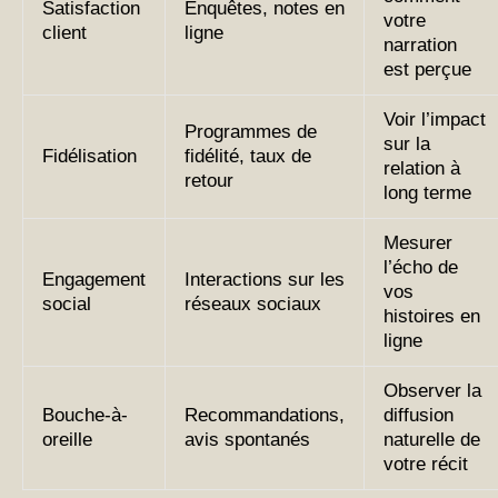
Satisfaction
Enquêtes, notes en
votre
client
ligne
narration
est perçue
Voir l’impact
Programmes de
sur la
Fidélisation
fidélité, taux de
relation à
retour
long terme
Mesurer
l’écho de
Engagement
Interactions sur les
vos
social
réseaux sociaux
histoires en
ligne
Observer la
Bouche-à-
Recommandations,
diffusion
oreille
avis spontanés
naturelle de
votre récit