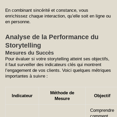
En combinant sincérité et constance, vous
enrichissez chaque interaction, qu’elle soit en ligne ou
en personne.
Analyse de la Performance du
Storytelling
Mesures du Succès
Pour évaluer si votre storytelling atteint ses objectifs,
il faut surveiller des indicateurs clés qui montrent
l’engagement de vos clients. Voici quelques métriques
importantes à suivre :
Méthode de
Indicateur
Objectif
Mesure
Comprendre
comment