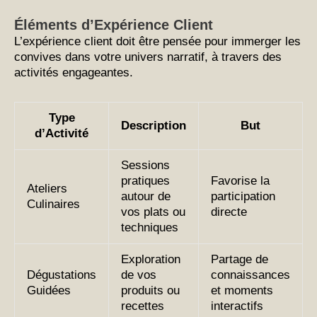
Éléments d’Expérience Client
L’expérience client doit être pensée pour immerger les
convives dans votre univers narratif, à travers des
activités engageantes.
Type
Description
But
d’Activité
Sessions
pratiques
Favorise la
Ateliers
autour de
participation
Culinaires
vos plats ou
directe
techniques
Exploration
Partage de
Dégustations
de vos
connaissances
Guidées
produits ou
et moments
recettes
interactifs