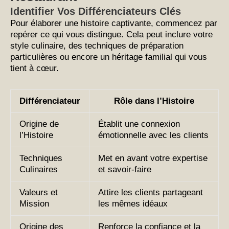
Identifier Vos Différenciateurs Clés
Pour élaborer une histoire captivante, commencez par
repérer ce qui vous distingue. Cela peut inclure votre
style culinaire, des techniques de préparation
particulières ou encore un héritage familial qui vous
tient à cœur.
Différenciateur
Rôle dans l’Histoire
Origine de
Établit une connexion
l’Histoire
émotionnelle avec les clients
Techniques
Met en avant votre expertise
Culinaires
et savoir-faire
Valeurs et
Attire les clients partageant
Mission
les mêmes idéaux
Origine des
Renforce la confiance et la