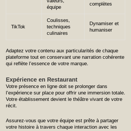
valeurs,
complètes
équipe
Coulisses,
Dynamiser et
TikTok
techniques
humaniser
culinaires
Adaptez votre contenu aux particularités de chaque
plateforme tout en conservant une narration cohérente
qui reflète l’essence de votre marque.
Expérience en Restaurant
Votre présence en ligne doit se prolonger dans
l’expérience sur place pour offrir une immersion totale.
Votre établissement devient le théâtre vivant de votre
récit.
Assurez-vous que votre équipe est prête à partager
votre histoire à travers chaque interaction avec les