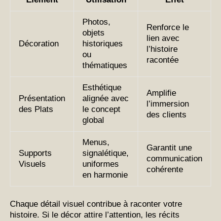
Photos,
Renforce le
objets
lien avec
Décoration
historiques
l’histoire
ou
racontée
thématiques
Esthétique
Amplifie
Présentation
alignée avec
l’immersion
des Plats
le concept
des clients
global
Menus,
Garantit une
Supports
signalétique,
communication
Visuels
uniformes
cohérente
en harmonie
Chaque détail visuel contribue à raconter votre
histoire. Si le décor attire l’attention, les récits