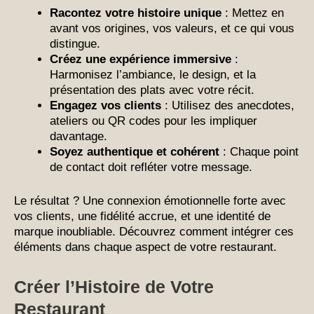
Racontez votre histoire unique
: Mettez en
avant vos origines, vos valeurs, et ce qui vous
distingue.
Créez une expérience immersive
:
Harmonisez l’ambiance, le design, et la
présentation des plats avec votre récit.
Engagez vos clients
: Utilisez des anecdotes,
ateliers ou QR codes pour les impliquer
davantage.
Soyez authentique et cohérent
: Chaque point
de contact doit refléter votre message.
Le résultat ? Une connexion émotionnelle forte avec
vos clients, une fidélité accrue, et une identité de
marque inoubliable. Découvrez comment intégrer ces
éléments dans chaque aspect de votre restaurant.
Créer l’Histoire de Votre
Restaurant