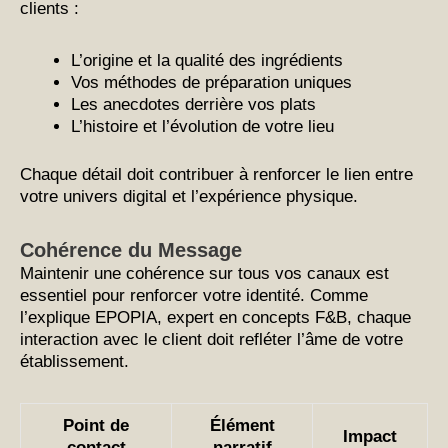
clients :
L’origine et la qualité des ingrédients
Vos méthodes de préparation uniques
Les anecdotes derrière vos plats
L’histoire et l’évolution de votre lieu
Chaque détail doit contribuer à renforcer le lien entre
votre univers digital et l’expérience physique.
Cohérence du Message
Maintenir une cohérence sur tous vos canaux est
essentiel pour renforcer votre identité. Comme
l’explique EPOPIA, expert en concepts F&B, chaque
interaction avec le client doit refléter l’âme de votre
établissement.
Point de
Élément
Impact
contact
narratif