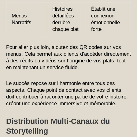
Histoires
Établit une
Menus
détaillées
connexion
Narratifs
derrière
émotionnelle
chaque plat
forte
Pour aller plus loin, ajoutez des QR codes sur vos
menus. Cela permet aux clients d’accéder directement
à des récits ou vidéos sur l’origine de vos plats, tout
en maintenant un service fluide.
Le succès repose sur l’harmonie entre tous ces
aspects. Chaque point de contact avec vos clients
doit contribuer à raconter une partie de votre histoire,
créant une expérience immersive et mémorable.
Distribution Multi-Canaux du
Storytelling