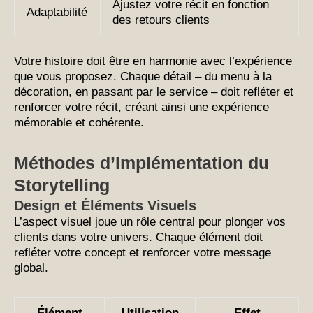
Ajustez votre récit en fonction
Adaptabilité
des retours clients
Votre histoire doit être en harmonie avec l’expérience
que vous proposez. Chaque détail – du menu à la
décoration, en passant par le service – doit refléter et
renforcer votre récit, créant ainsi une expérience
mémorable et cohérente.
Méthodes d’Implémentation du
Storytelling
Design et Éléments Visuels
L’aspect visuel joue un rôle central pour plonger vos
clients dans votre univers. Chaque élément doit
refléter votre concept et renforcer votre message
global.
Élément
Utilisation
Effet