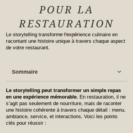
POUR LA
RESTAURATION
Le storytelling transforme l'expérience culinaire en
racontant une histoire unique à travers chaque aspect
de votre restaurant.
Sommaire
Le storytelling peut transformer un simple repas
en une expérience mémorable.
En restauration, il ne
s’agit pas seulement de nourriture, mais de raconter
une histoire cohérente à travers chaque détail : menu,
ambiance, service, et interactions. Voici les points
clés pour réussir :