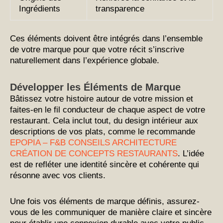
Ingrédients
transparence
Ces éléments doivent être intégrés dans l’ensemble
de votre marque pour que votre récit s’inscrive
naturellement dans l’expérience globale.
Développer les Éléments de Marque
Bâtissez votre histoire autour de votre mission et
faites-en le fil conducteur de chaque aspect de votre
restaurant. Cela inclut tout, du design intérieur aux
descriptions de vos plats, comme le recommande
EPOPIA – F&B CONSEILS ARCHITECTURE
CRÉATION DE CONCEPTS RESTAURANTS
. L’idée
est de refléter une identité sincère et cohérente qui
résonne avec vos clients.
Une fois vos éléments de marque définis, assurez-
vous de les communiquer de manière claire et sincère