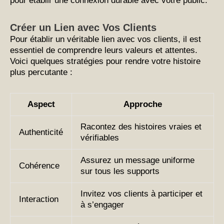
pour établir une connexion durable avec votre public.
Créer un Lien avec Vos Clients
Pour établir un véritable lien avec vos clients, il est
essentiel de comprendre leurs valeurs et attentes.
Voici quelques stratégies pour rendre votre histoire
plus percutante :
Aspect
Approche
Racontez des histoires vraies et
Authenticité
vérifiables
Assurez un message uniforme
Cohérence
sur tous les supports
Invitez vos clients à participer et
Interaction
à s’engager