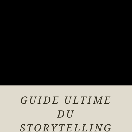
GUIDE ULTIME
DU
STORYTELLING