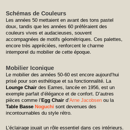
Schémas de Couleurs
Les années 50 mettaient en avant des tons pastel
doux, tandis que les années 60 préféraient des
couleurs vives et audacieuses, souvent
accompagnées de motifs géométriques. Ces palettes,
encore très appréciées, renforcent le charme
intemporel du mobilier de cette époque.
Mobilier Iconique
Le mobilier des années 50-60 est encore aujourd’hui
prisé pour son esthétique et sa fonctionnalité. La
Lounge Chair
des Eames, lancée en 1956, est un
exemple parfait d’élégance et de confort. D’autres
pièces comme l’
Egg Chair
d’
Arne Jacobsen
ou la
Table Basse
Noguchi
sont devenues des
incontournables du style rétro.
L’éclairage jouait un rôle essentiel dans ces intérieurs.