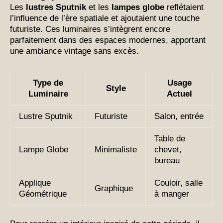
Les
lustres Sputnik
et les
lampes globe
reflétaient
l’influence de l’ère spatiale et ajoutaient une touche
futuriste. Ces luminaires s’intègrent encore
parfaitement dans des espaces modernes, apportant
une ambiance vintage sans excès.
Type de
Usage
Style
Luminaire
Actuel
Lustre Sputnik
Futuriste
Salon, entrée
Table de
Lampe Globe
Minimaliste
chevet,
bureau
Applique
Couloir, salle
Graphique
Géométrique
à manger