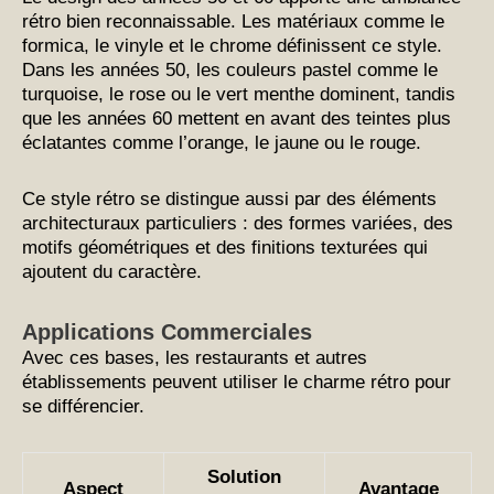
rétro bien reconnaissable. Les matériaux comme le
formica, le vinyle et le chrome définissent ce style.
Dans les années 50, les couleurs pastel comme le
turquoise, le rose ou le vert menthe dominent, tandis
que les années 60 mettent en avant des teintes plus
éclatantes comme l’orange, le jaune ou le rouge.
Ce style rétro se distingue aussi par des éléments
architecturaux particuliers : des formes variées, des
motifs géométriques et des finitions texturées qui
ajoutent du caractère.
Applications Commerciales
Avec ces bases, les restaurants et autres
établissements peuvent utiliser le charme rétro pour
se différencier.
Solution
Aspect
Avantage