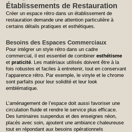
Établissements de Restauration
Créer un espace rétro dans un établissement de
restauration demande une attention particulière à
certains détails pratiques et esthétiques.
Besoins des Espaces Commerciaux
Pour intégrer un style rétro dans un cadre
commercial, il est essentiel de combiner
esthétisme
et
praticité
. Les matériaux utilisés doivent être à la
fois robustes et faciles à entretenir, tout en conservant
l’apparence rétro. Par exemple, le vinyle et le chrome
sont parfaits pour leur solidité et leur look
emblématique.
L’aménagement de l’espace doit aussi favoriser une
circulation fluide et rendre le service plus efficace.
Des luminaires suspendus et des enseignes néon,
placés avec soin, ajoutent une ambiance chaleureuse
tout en répondant aux besoins opérationnels