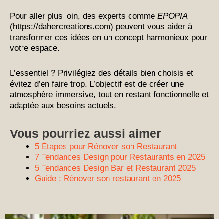
Pour aller plus loin, des experts comme
EPOPIA
(https://dahercreations.com) peuvent vous aider à
transformer ces idées en un concept harmonieux pour
votre espace.
L’essentiel ? Privilégiez des détails bien choisis et
évitez d’en faire trop. L’objectif est de créer une
atmosphère immersive, tout en restant fonctionnelle et
adaptée aux besoins actuels.
Vous pourriez aussi aimer
5 Étapes pour Rénover son Restaurant
7 Tendances Design pour Restaurants en 2025
5 Tendances Design Bar et Restaurant 2025
Guide : Rénover son restaurant en 2025