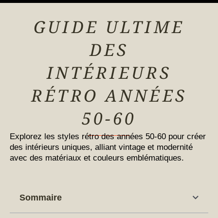
GUIDE ULTIME
DES
INTÉRIEURS
RÉTRO ANNÉES
50-60
Explorez les styles rétro des années 50-60 pour créer
des intérieurs uniques, alliant vintage et modernité
avec des matériaux et couleurs emblématiques.
Sommaire