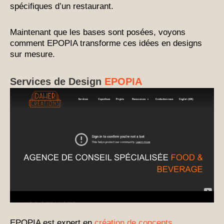
spécifiques d’un restaurant.
Maintenant que les bases sont posées, voyons
comment EPOPIA transforme ces idées en designs
sur mesure.
Services de Design
EPOPIA
EPOPIA est expert en
création de concepts