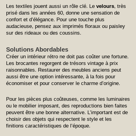
Les textiles jouent aussi un rôle clé. Le
velours
, très
prisé dans les années 60, donne une sensation de
confort et d’élégance. Pour une touche plus
audacieuse, pensez aux imprimés floraux ou paisley
sur des rideaux ou des coussins.
Solutions Abordables
Créer un intérieur rétro ne doit pas coûter une fortune.
Les brocantes regorgent de trésors vintage à prix
raisonnables. Restaurer des meubles anciens peut
aussi être une option intéressante, à la fois pour
économiser et pour conserver le charme d’origine.
Pour les pièces plus coûteuses, comme les luminaires
ou le mobilier imposant, des reproductions bien faites
peuvent être une bonne alternative. L’important est de
choisir des objets qui respectent le style et les
finitions caractéristiques de l’époque.