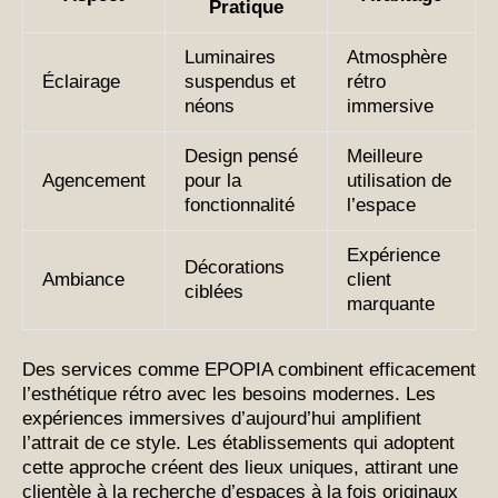
Pratique
Luminaires
Atmosphère
Éclairage
suspendus et
rétro
néons
immersive
Design pensé
Meilleure
Agencement
pour la
utilisation de
fonctionnalité
l’espace
Expérience
Décorations
Ambiance
client
ciblées
marquante
Des services comme EPOPIA combinent efficacement
l’esthétique rétro avec les besoins modernes. Les
expériences immersives d’aujourd’hui amplifient
l’attrait de ce style. Les établissements qui adoptent
cette approche créent des lieux uniques, attirant une
clientèle à la recherche d’espaces à la fois originaux