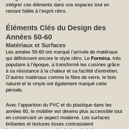
intégrer ces éléments dans vos espaces tout en
restant fidèle à l’esprit rétro.
Éléments Clés du Design des
Années 50-60
Matériaux et Surfaces
Les années 50-60 ont marqué l’arrivée de matériaux
qui définissent encore le style rétro. Le
Formica
, très
populaire à l’époque, a transformé les cuisines grâce
à sa résistance à la chaleur et sa facilité d’entretien.
D’autres matériaux comme la fibre de verre, le bois
naturel et le vinyle ont également marqué cette
période.
Avec l’apparition du PVC et du plastique dans les
années 60, le mobilier est devenu plus accessible tout
en conservant un aspect moderne. Les surfaces
brillantes et textures lisses contrastaient