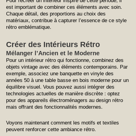
Pour recréer un intérieur inspiré de cette période, il
est important de combiner ces éléments avec soin.
Chaque détail, des proportions au choix des
matériaux, contribue à capturer l’essence de ce style
rétro emblématique.
Créer des Intérieurs Rétro
Mélanger l’Ancien et le Moderne
Pour un intérieur rétro qui fonctionne, combinez des
objets vintage avec des éléments contemporains. Par
exemple, associez une banquette en vinyle des
années 50 à une table basse en bois moderne pour un
équilibre visuel. Vous pouvez aussi intégrer des
technologies actuelles de manière discrète : optez
pour des appareils électroménagers au design rétro
mais offrant des fonctionnalités modernes.
Voyons maintenant comment les motifs et textiles
peuvent renforcer cette ambiance rétro.