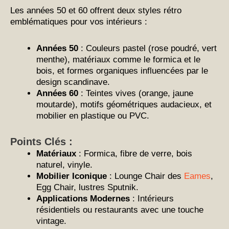
Les années 50 et 60 offrent deux styles rétro
emblématiques pour vos intérieurs :
Années 50
: Couleurs pastel (rose poudré, vert
menthe), matériaux comme le formica et le
bois, et formes organiques influencées par le
design scandinave.
Années 60
: Teintes vives (orange, jaune
moutarde), motifs géométriques audacieux, et
mobilier en plastique ou PVC.
Points Clés :
Matériaux
: Formica, fibre de verre, bois
naturel, vinyle.
Mobilier Iconique
: Lounge Chair des
Eames
,
Egg Chair, lustres Sputnik.
Applications Modernes
: Intérieurs
résidentiels ou restaurants avec une touche
vintage.