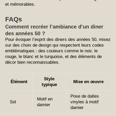
et mémorables.
FAQs
Comment recréer l’ambiance d’un diner
des années 50 ?
Pour évoquer l’esprit des diners des années 50, misez
sur des choix de design qui respectent leurs codes
emblématiques : des couleurs comme le noir, le
rouge, le blanc et le turquoise, et des éléments de
décor bien reconnaissables.
Style
Élément
Mise en œuvre
typique
Pose de dalles
Motif en
Sol
vinyles à motif
damier
damier