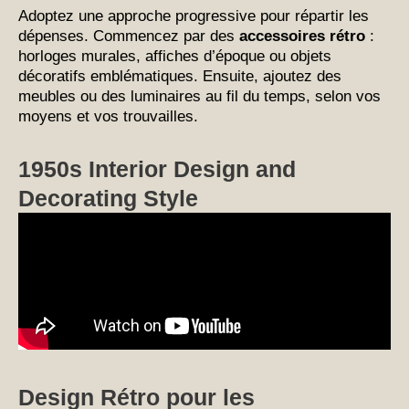
Adoptez une approche progressive pour répartir les
dépenses. Commencez par des
accessoires rétro
:
horloges murales, affiches d’époque ou objets
décoratifs emblématiques. Ensuite, ajoutez des
meubles ou des luminaires au fil du temps, selon vos
moyens et vos trouvailles.
1950s Interior Design and
Decorating Style
Design Rétro pour les