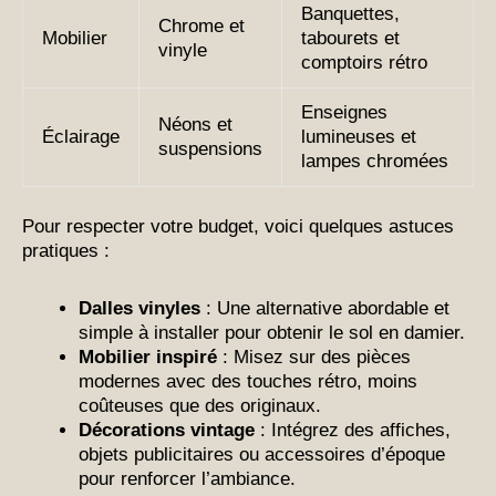
Banquettes,
Chrome et
Mobilier
tabourets et
vinyle
comptoirs rétro
Enseignes
Néons et
Éclairage
lumineuses et
suspensions
lampes chromées
Pour respecter votre budget, voici quelques astuces
pratiques :
Dalles vinyles
: Une alternative abordable et
simple à installer pour obtenir le sol en damier.
Mobilier inspiré
: Misez sur des pièces
modernes avec des touches rétro, moins
coûteuses que des originaux.
Décorations vintage
: Intégrez des affiches,
objets publicitaires ou accessoires d’époque
pour renforcer l’ambiance.