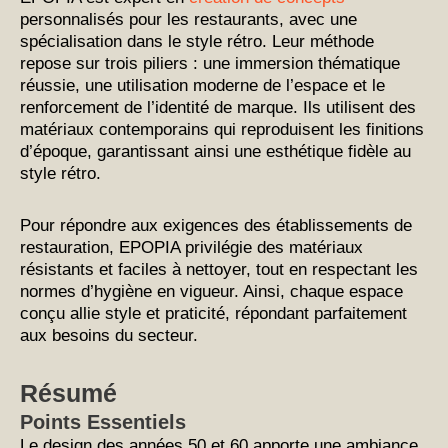
personnalisés pour les restaurants, avec une
spécialisation dans le style rétro. Leur méthode
repose sur trois piliers : une immersion thématique
réussie, une utilisation moderne de l’espace et le
renforcement de l’identité de marque. Ils utilisent des
matériaux contemporains qui reproduisent les finitions
d’époque, garantissant ainsi une esthétique fidèle au
style rétro.
Pour répondre aux exigences des établissements de
restauration, EPOPIA privilégie des matériaux
résistants et faciles à nettoyer, tout en respectant les
normes d’hygiène en vigueur. Ainsi, chaque espace
conçu allie style et praticité, répondant parfaitement
aux besoins du secteur.
Résumé
Points Essentiels
Le design des années 50 et 60 apporte une ambiance